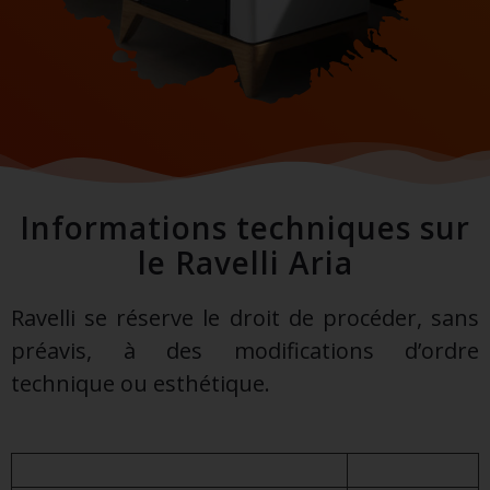
Informations techniques sur
le Ravelli Aria
Ravelli se réserve le droit de procéder, sans
préavis, à des modifications d’ordre
technique ou esthétique.