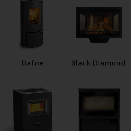
Dafne
Black Diamond