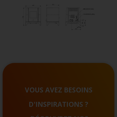
VOUS AVEZ BESOINS
D'INSPIRATIONS ?
DÉCOUVREZ NOS