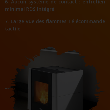
Aucun système de contact : entretien
minimal RDS intégré
Large vue des flammes Télécommande
tactile