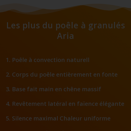
Les plus du poêle à granulés
Aria
Poêle à convection naturell
Corps du poêle entièrement en fonte
Base fait main en chêne massif
Revêtement latéral en faïence élégante
Silence maximal Chaleur uniforme