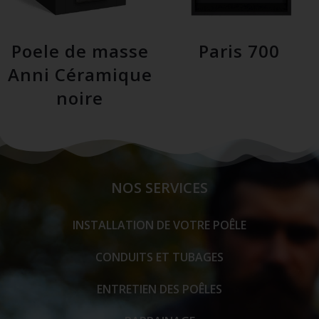
Poele de masse
Paris 700
Anni Céramique
noire
NOS SERVICES
INSTALLATION DE VOTRE POÊLE
CONDUITS ET TUBAGES
ENTRETIEN DES POÊLES