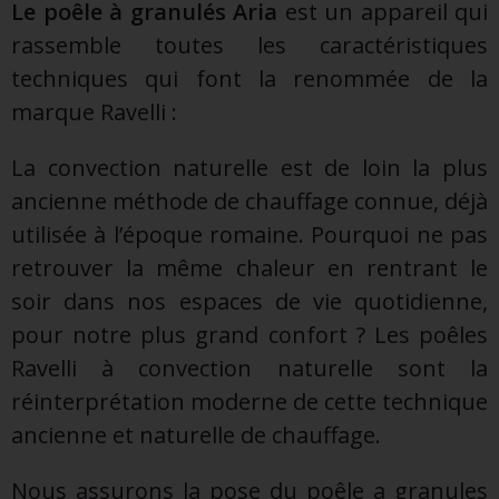
Le poêle à granulés Aria
est un appareil qui
rassemble toutes les caractéristiques
techniques qui font la renommée de la
marque Ravelli :
La convection naturelle est de loin la plus
ancienne méthode de chauffage connue, déjà
utilisée à l’époque romaine. Pourquoi ne pas
retrouver la même chaleur en rentrant le
soir dans nos espaces de vie quotidienne,
pour notre plus grand confort ? Les poêles
Ravelli à convection naturelle sont la
réinterprétation moderne de cette technique
ancienne et naturelle de chauffage.
Nous assurons la pose du poêle a granules