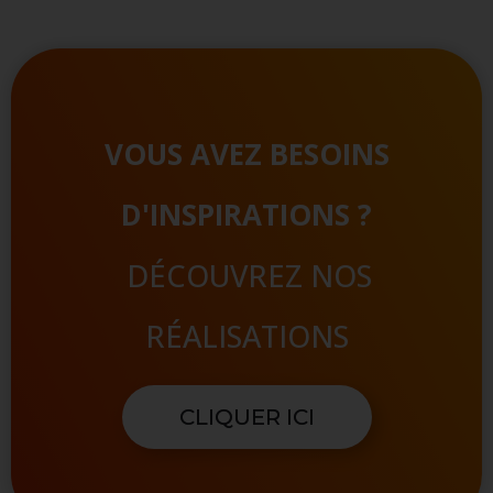
VOUS AVEZ BESOINS
D'INSPIRATIONS ?
DÉCOUVREZ NOS
RÉALISATIONS
CLIQUER ICI