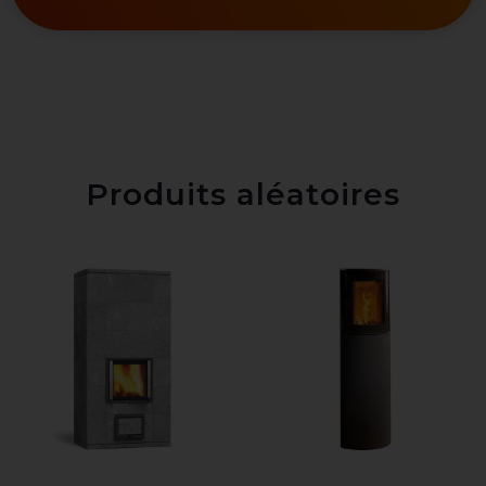
Produits aléatoires