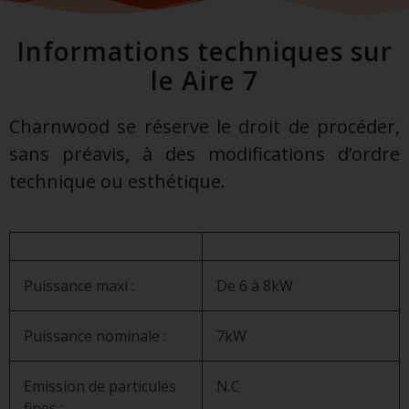
Informations techniques sur
le Aire 7
Charnwood se réserve le droit de procéder,
sans préavis, à des modifications d’ordre
technique ou esthétique.
Puissance maxi :
De 6 à 8kW
Puissance nominale :
7kW
Emission de particules
N.C
fines :