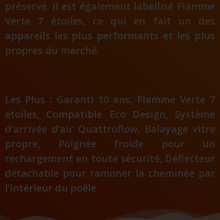
préservé. Il est également labellisé Flamme
Verte 7 étoiles, ce qui en fait un des
appareils les plus performants et les plus
propres du marché.
Les Plus : Garanti 10 ans, Flamme Verte 7
étoiles, Compatible Eco Design, Système
d’arrivée d’air Quattroflow, Balayage vitre
propre, Poignée froide pour un
rechargement en toute sécurité, Déflecteur
détachable pour ramoner la cheminée par
l’intérieur du poêle