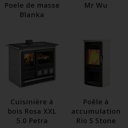
Poele de masse
Mr Wu
Blanka
Cuisinière à
Poêle à
bois Rosa XXL
accumulation
5.0 Petra
Rio S Stone