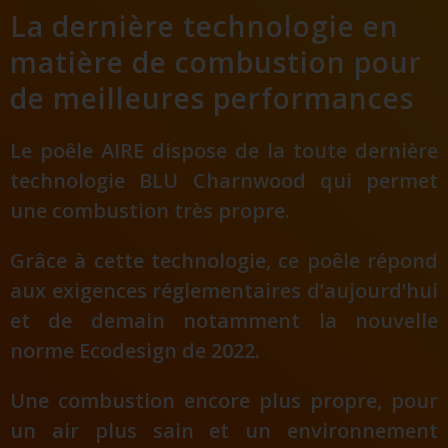
La dernière technologie en
matière de combustion pour
de meilleures performances
Le poêle AIRE dispose de la toute dernière
technologie BLU Charnwood qui permet
une combustion très propre.
Grâce à cette technologie, ce poêle répond
aux exigences réglementaires d’aujourd’hui
et de demain notamment la nouvelle
norme Ecodesign de 2022.
Une combustion encore plus propre, pour
un air plus sain et un environnement