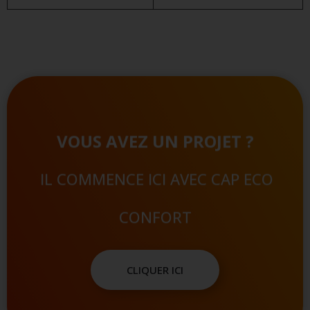
VOUS AVEZ UN PROJET ?
IL COMMENCE ICI AVEC CAP ECO
CONFORT
CLIQUER ICI