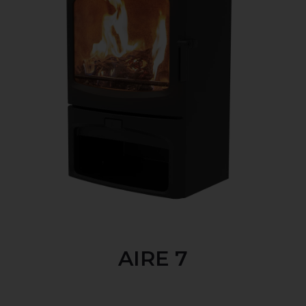
AIRE 7