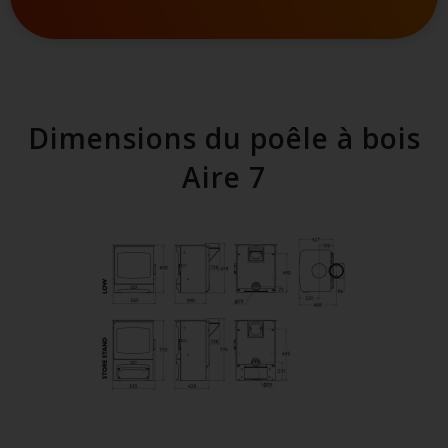
Dimensions du poêle à bois
Aire 7