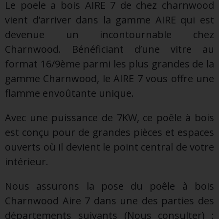
Le poele a bois AIRE 7 de chez charnwood
vient d’arriver dans la gamme AIRE qui est
devenue un incontournable chez
Charnwood. Bénéficiant d’une vitre au
format 16/9ème parmi les plus grandes de la
gamme Charnwood, le AIRE 7 vous offre une
flamme envoûtante unique.
Avec une puissance de 7KW, ce poêle à bois
est conçu pour de grandes pièces et espaces
ouverts où il devient le point central de votre
intérieur.
Nous assurons la pose du poêle à bois
Charnwood Aire 7 dans une des parties des
départements suivants (Nous consulter) :